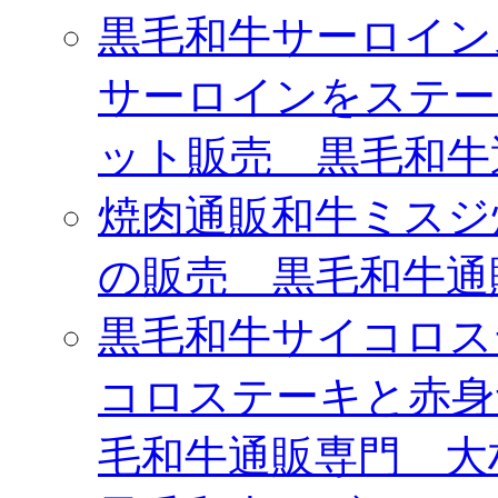
黒毛和牛サーロイン
サーロインをステー
ット販売 黒毛和牛
焼肉通販和牛ミスジ
の販売 黒毛和牛通
黒毛和牛サイコロス
コロステーキと赤身
毛和牛通販専門 大